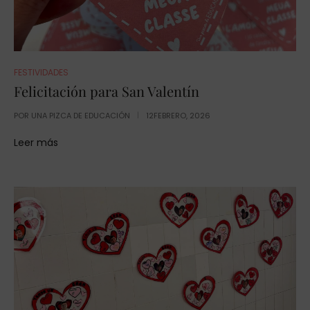
FESTIVIDADES
Felicitación para San Valentín
POR
UNA PIZCA DE EDUCACIÓN
12FEBRERO, 2026
Leer más