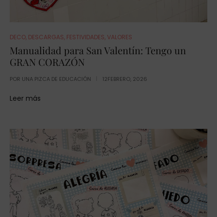
DECO
,
DESCARGAS
,
FESTIVIDADES
,
VALORES
Manualidad para San Valentín: Tengo un
GRAN CORAZÓN
POR
UNA PIZCA DE EDUCACIÓN
12FEBRERO, 2026
Leer más