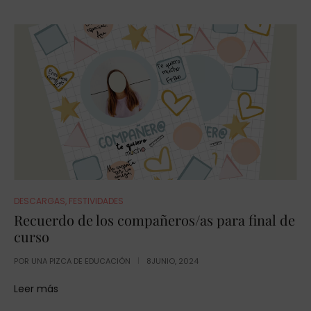
DESCARGAS
,
FESTIVIDADES
Recuerdo de los compañeros/as para final de
curso
POR
UNA PIZCA DE EDUCACIÓN
8JUNIO, 2024
Leer más