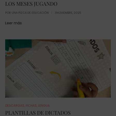
LOS MESES JUGANDO
POR
UNA PIZCA DE EDUCACIÓN
3NOVIEMBRE, 2025
Leer más
DESCARGAS
,
FICHAS
,
LENGUA
PLANTILLAS DE DICTADOS