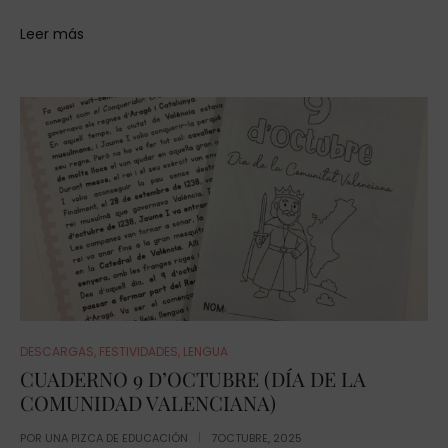
Leer más
DESCARGAS
,
FESTIVIDADES
,
LENGUA
CUADERNO 9 D’OCTUBRE (DÍA DE LA
COMUNIDAD VALENCIANA)
POR
UNA PIZCA DE EDUCACIÓN
7OCTUBRE, 2025