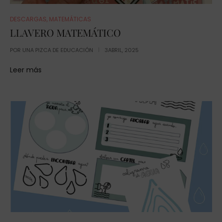
DESCARGAS
,
MATEMÁTICAS
LLAVERO MATEMÁTICO
POR
UNA PIZCA DE EDUCACIÓN
3ABRIL, 2025
Leer más