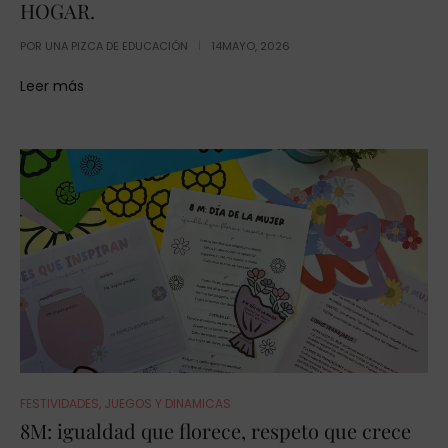
HOGAR.
POR
UNA PIZCA DE EDUCACIÓN
14MAYO, 2026
Leer más
FESTIVIDADES
,
JUEGOS Y DINAMICAS
8M: igualdad que florece, respeto que crece