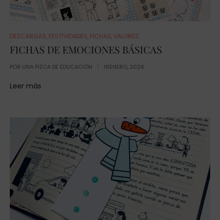
DESCARGAS
,
FESTIVIDADES
,
FICHAS
,
VALORES
FICHAS DE EMOCIONES BÁSICAS
POR
UNA PIZCA DE EDUCACIÓN
16ENERO, 2026
Leer más