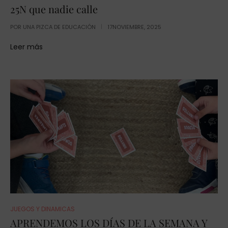
25N que nadie calle
POR
UNA PIZCA DE EDUCACIÓN
17NOVIEMBRE, 2025
Leer más
JUEGOS Y DINAMICAS
APRENDEMOS LOS DÍAS DE LA SEMANA Y