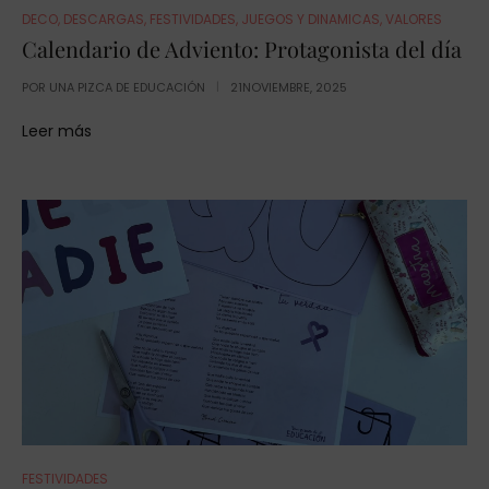
DECO
,
DESCARGAS
,
FESTIVIDADES
,
JUEGOS Y DINAMICAS
,
VALORES
Calendario de Adviento: Protagonista del día
POR
UNA PIZCA DE EDUCACIÓN
21NOVIEMBRE, 2025
Leer más
FESTIVIDADES