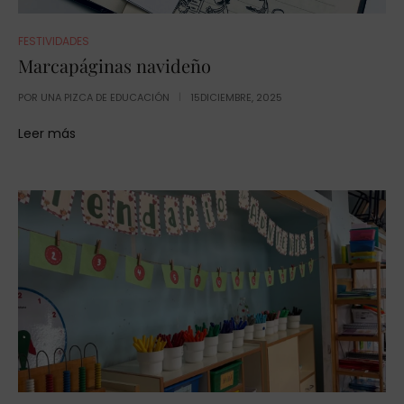
FESTIVIDADES
Marcapáginas navideño
POR
UNA PIZCA DE EDUCACIÓN
15DICIEMBRE, 2025
Leer más