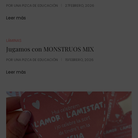
POR
UNA PIZCA DE EDUCACIÓN
27FEBRERO, 2026
Leer más
LÁMINAS
Jugamos con MONSTRUOS MIX
POR
UNA PIZCA DE EDUCACIÓN
15FEBRERO, 2026
Leer más