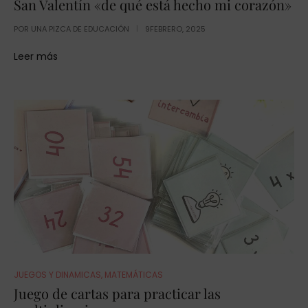
San Valentín «de qué está hecho mi corazón»
POR
UNA PIZCA DE EDUCACIÓN
9FEBRERO, 2025
Leer más
JUEGOS Y DINAMICAS
,
MATEMÁTICAS
Juego de cartas para practicar las