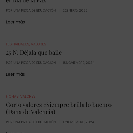
POR
UNA PIZCA DE EDUCACIÓN
22ENERO, 2025
Leer más
FESTIVIDADES
,
VALORES
25 N: Déjala que baile
POR
UNA PIZCA DE EDUCACIÓN
18NOVIEMBRE, 2024
Leer más
FICHAS
,
VALORES
Corto valores «Siempre brilla lo bueno»
(Dana de Valencia)
POR
UNA PIZCA DE EDUCACIÓN
17NOVIEMBRE, 2024