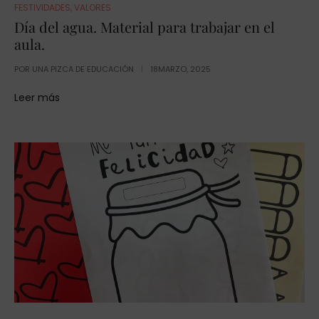
FESTIVIDADES
,
VALORES
Día del agua. Material para trabajar en el
aula.
POR
UNA PIZCA DE EDUCACIÓN
18MARZO, 2025
Leer más