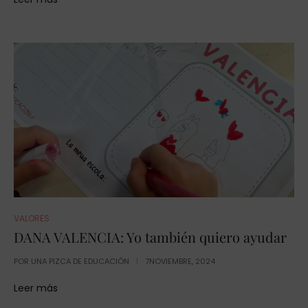
VALORES
DANA VALENCIA: Yo también quiero ayudar
POR
UNA PIZCA DE EDUCACIÓN
7NOVIEMBRE, 2024
Leer más