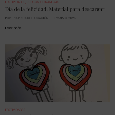
FESTIVIDADES
,
JUEGOS Y DINAMICAS
Día de la felicidad. Material para descargar
POR
UNA PIZCA DE EDUCACIÓN
17MARZO, 2025
Leer más
FESTIVIDADES