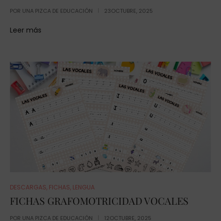
POR
UNA PIZCA DE EDUCACIÓN
23OCTUBRE, 2025
Leer más
DESCARGAS
,
FICHAS
,
LENGUA
FICHAS GRAFOMOTRICIDAD VOCALES
POR
UNA PIZCA DE EDUCACIÓN
12OCTUBRE, 2025