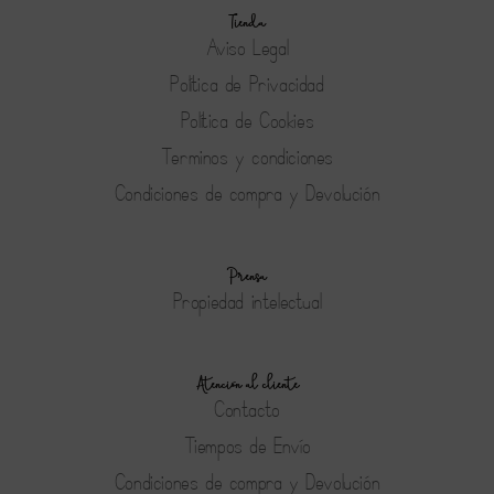
Tienda
Aviso Legal
Política de Privacidad
Política de Cookies
Terminos y condiciones
Condiciones de compra y Devolución
Prensa
Propiedad intelectual
Atención al cliente
Contacto
Tiempos de Envío
Condiciones de compra y Devolución