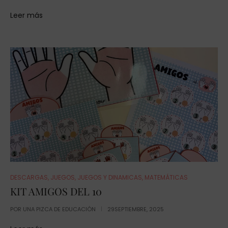
Leer más
DESCARGAS
,
JUEGOS
,
JUEGOS Y DINAMICAS
,
MATEMÁTICAS
KIT AMIGOS DEL 10
POR
UNA PIZCA DE EDUCACIÓN
29SEPTIEMBRE, 2025