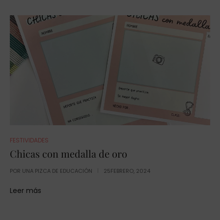
FESTIVIDADES
Chicas con medalla de oro
POR
UNA PIZCA DE EDUCACIÓN
25FEBRERO, 2024
Leer más