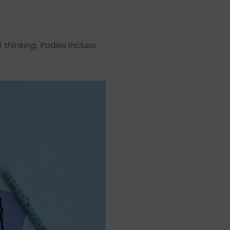
 thinking.
Podéis incluso