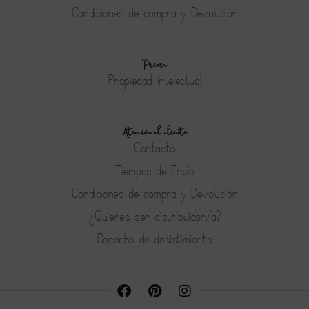
Condiciones de compra y Devolución
Prensa
Propiedad intelectual
Atención al cliente
Contacto
Tiempos de Envío
Condiciones de compra y Devolución
¿Quieres ser distribuidor/a?
Derecho de desistimiento