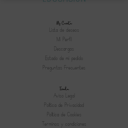
Mi Cuenta
Lista de deseos
Mi Perfil
Descargas
Estado de mi pedido
Preguntas Frecuentes
Tienda
Aviso Legal
Política de Privacidad
Política de Cookies
Terminos y condiciones