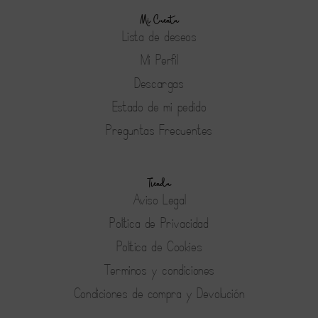
Mi Cuenta
Lista de deseos
Mi Perfil
Descargas
Estado de mi pedido
Preguntas Frecuentes
Tienda
Aviso Legal
Política de Privacidad
Política de Cookies
Terminos y condiciones
Condiciones de compra y Devolución