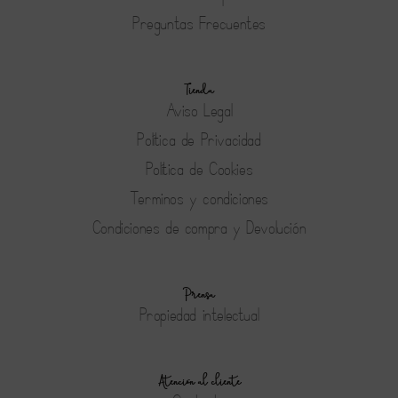
Preguntas Frecuentes
Tienda
Aviso Legal
Política de Privacidad
Política de Cookies
Terminos y condiciones
Condiciones de compra y Devolución
Prensa
Propiedad intelectual
Atención al cliente