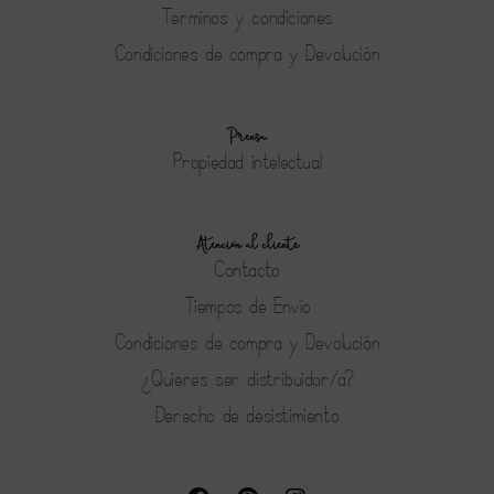
Terminos y condiciones
Condiciones de compra y Devolución
Prensa
Propiedad intelectual
Atención al cliente
Contacto
Tiempos de Envío
Condiciones de compra y Devolución
¿Quieres ser distribuidor/a?
Derecho de desistimiento