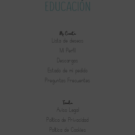
Mi Cuenta
Lista de deseos
Mi Perfil
Descargas
Estado de mi pedido
Preguntas Frecuentes
Tienda
Aviso Legal
Política de Privacidad
Política de Cookies