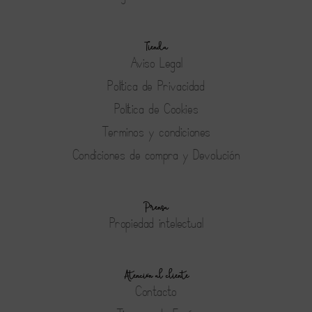
Tienda
Aviso Legal
Política de Privacidad
Política de Cookies
Terminos y condiciones
Condiciones de compra y Devolución
Prensa
Propiedad intelectual
Atención al cliente
Contacto