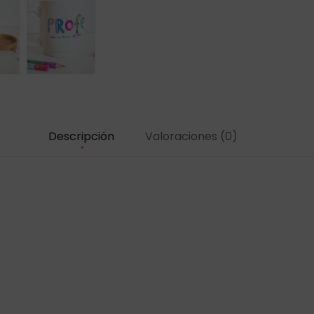
Descripción
Valoraciones (0)