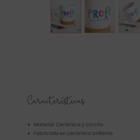
Características
Material: Cerámica y corcho
Fabricada en cerámica brillante