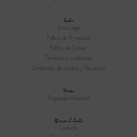
Tienda
Aviso Legal
Política de Privacidad
Política de Cookies
Terminos y condiciones
Condiciones de compra y Devolución
Prensa
Propiedad intelectual
Atención al cliente
Contacto