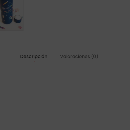
Descripción
Valoraciones (0)