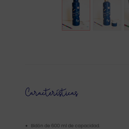
Características
Bidón de 600 ml de capacidad.