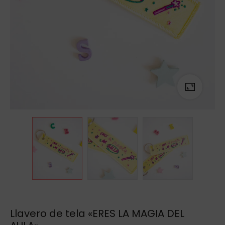
Llavero de tela «ERES LA MAGIA DEL