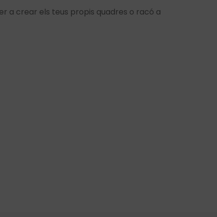
er a crear els teus propis quadres o racó a