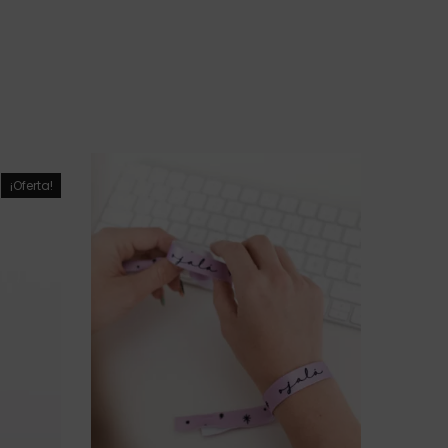
¡Oferta!