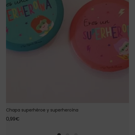
Chapa superhéroe y superheroína
0,99
€