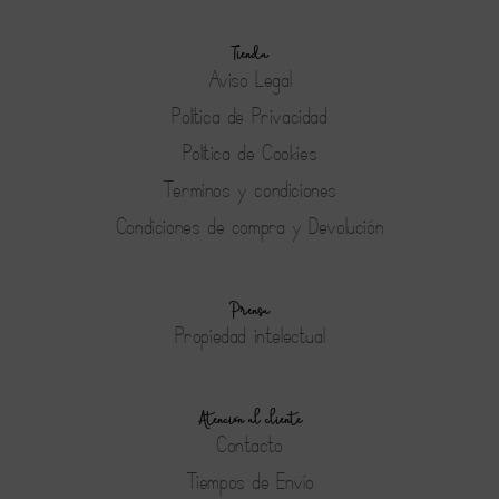
Tienda
Aviso Legal
Política de Privacidad
Política de Cookies
Terminos y condiciones
Condiciones de compra y Devolución
Prensa
Propiedad intelectual
Atención al cliente
Contacto
Tiempos de Envío