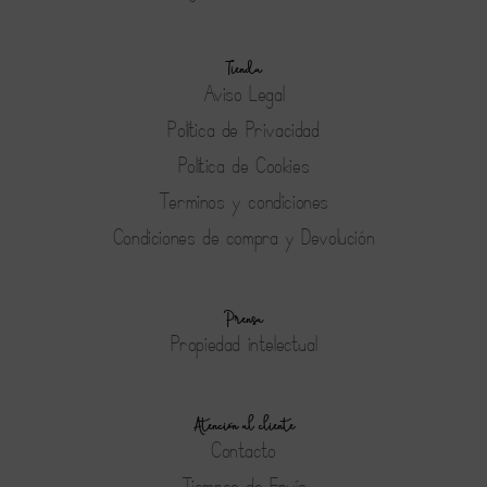
Tienda
Aviso Legal
Política de Privacidad
Política de Cookies
Terminos y condiciones
Condiciones de compra y Devolución
Prensa
Propiedad intelectual
Atención al cliente
Contacto
Tiempos de Envío