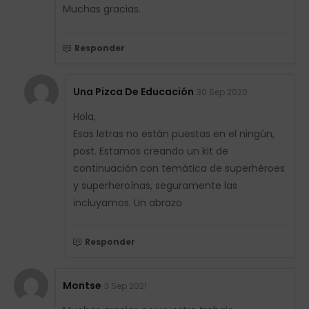
Muchas gracias.
Responder
Una Pizca De Educación
30 Sep 2020
Hola,
Esas letras no están puestas en el ningún,
post. Estamos creando un kit de
continuación con temática de superhéroes
y superheroínas, seguramente las
incluyamos. Un abrazo
Responder
Montse
3 Sep 2021