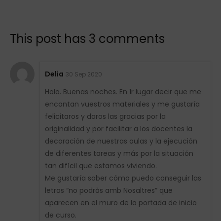
This post has 3 comments
Delia
30 Sep 2020
Hola. Buenas noches. En 1r lugar decir que me
encantan vuestros materiales y me gustaría
felicitaros y daros las gracias por la
originalidad y por facilitar a los docentes la
decoración de nuestras aulas y la ejecución
de diferentes tareas y más por la situación
tan difícil que estamos viviendo.
Me gustaría saber cómo puedo conseguir las
letras “no podràs amb Nosaltres” que
aparecen en el muro de la portada de inicio
de curso.