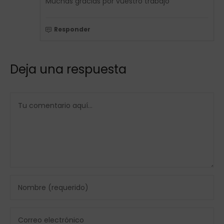
Muchas gracias por vuestro trabajo
Responder
Deja una respuesta