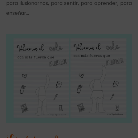
para ilusionarnos, para sentir, para aprender, para
enseñar…