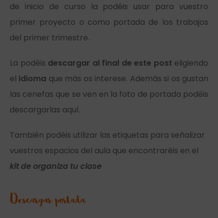
de inicio de curso la podéis usar para vuestro
primer proyecto o como portada de los trabajos
del primer trimestre.
La podéis
descargar al final de este post
eligiendo
el
idioma
que más os interese. Además si os gustan
las cenefas que se ven en la foto de portada podéis
descargarlas
aquí.
También podéis utilizar las etiquetas para señalizar
vuestros espacios del aula que encontraréis en el
kit de organiza tu clase
Descargar portada