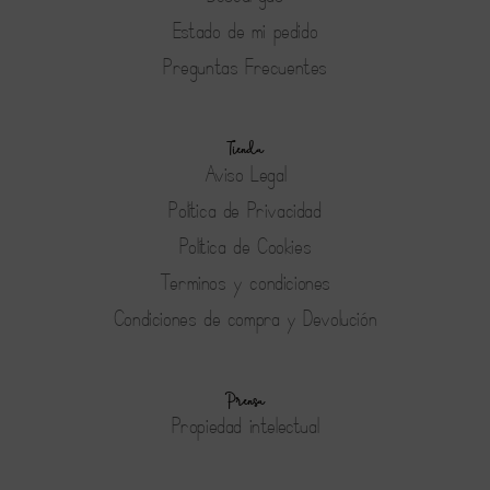
Estado de mi pedido
Preguntas Frecuentes
Tienda
Aviso Legal
Política de Privacidad
Política de Cookies
Terminos y condiciones
Condiciones de compra y Devolución
Prensa
Propiedad intelectual