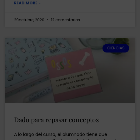
READ MORE »
29octubre, 2020
12 comentarios
CIENCIAS
Dado para repasar conceptos
A lo largo del curso, el alumnado tiene que