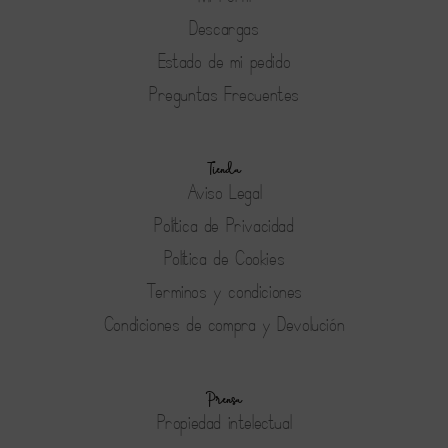
Descargas
Estado de mi pedido
Preguntas Frecuentes
Tienda
Aviso Legal
Política de Privacidad
Política de Cookies
Terminos y condiciones
Condiciones de compra y Devolución
Prensa
Propiedad intelectual