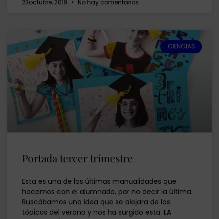
23octubre, 2019
No hay comentarios
CIENCIAS
Portada tercer trimestre
Esta es una de las últimas manualidades que
hacemos con el alumnado, por no decir la última.
Buscábamos una idea que se alejara de los
tópicos del verano y nos ha surgido esta: LA