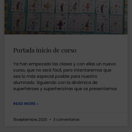
Portada inicio de curso
Ya han empezado las clases y con ellas un nuevo
curso, que no será fácil, pero intentaremos que
sea lo más especial posible para nuestro
alumnado. Siguiendo con la dinámica de
superhéroes y superheroínas que os presentamos
READ MORE »
15septiembre, 2020
3 comentarios