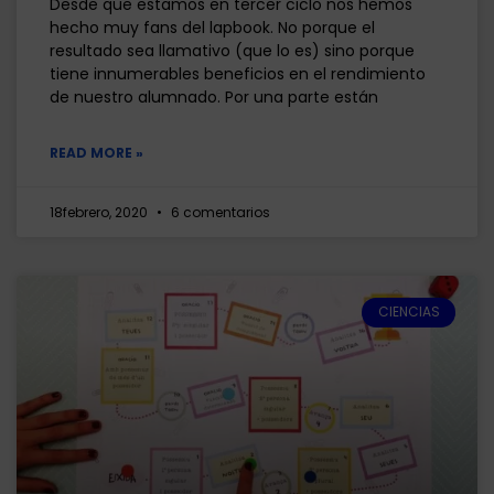
Desde que estamos en tercer ciclo nos hemos
hecho muy fans del lapbook. No porque el
resultado sea llamativo (que lo es) sino porque
tiene innumerables beneficios en el rendimiento
de nuestro alumnado. Por una parte están
READ MORE »
18febrero, 2020
6 comentarios
CIENCIAS