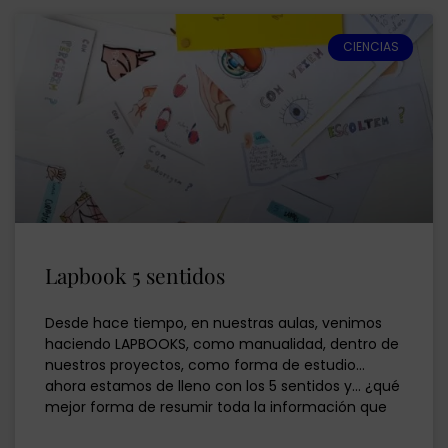
CIENCIAS
Lapbook 5 sentidos
Desde hace tiempo, en nuestras aulas, venimos
haciendo LAPBOOKS, como manualidad, dentro de
nuestros proyectos, como forma de estudio…
ahora estamos de lleno con los 5 sentidos y… ¿qué
mejor forma de resumir toda la información que