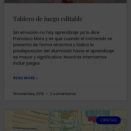
Tablero de juego editable
Sin emoción no hay aprendizaje ya lo dice
Francisco Mora y es que cuando el contenido se
presenta de forma atractiva y lúdica la
predisposición del alumnado hacia el aprendizaje
es mayor y significativa. Nosotras intentamos
incluir juegos
READ MORE »
11noviembre, 2019
2 comentarios
CIENCIAS