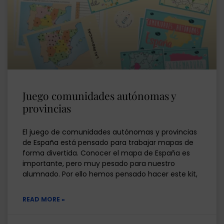
Juego comunidades autónomas y
provincias
El juego de comunidades autónomas y provincias
de España está pensado para trabajar mapas de
forma divertida. Conocer el mapa de España es
importante, pero muy pesado para nuestro
alumnado. Por ello hemos pensado hacer este kit,
READ MORE »