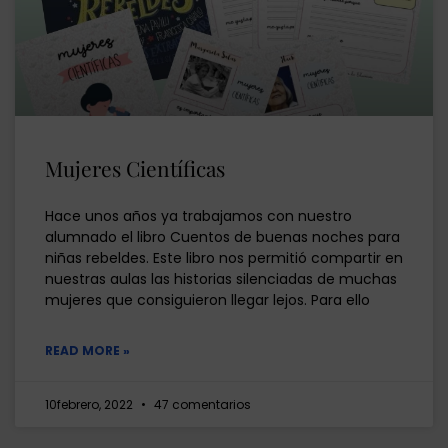
Mujeres Científicas
Hace unos años ya trabajamos con nuestro
alumnado el libro Cuentos de buenas noches para
niñas rebeldes. Este libro nos permitió compartir en
nuestras aulas las historias silenciadas de muchas
mujeres que consiguieron llegar lejos. Para ello
READ MORE »
10febrero, 2022
47 comentarios