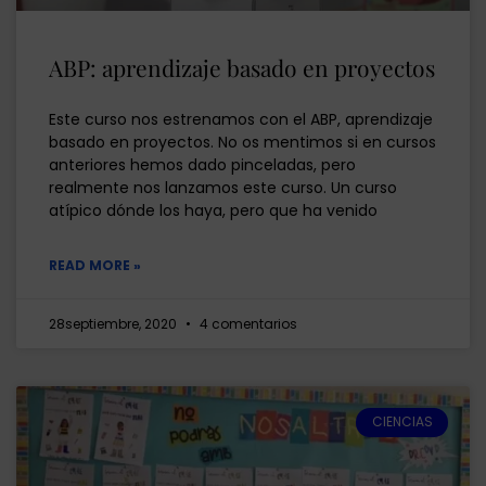
ABP: aprendizaje basado en proyectos
Este curso nos estrenamos con el ABP, aprendizaje
basado en proyectos. No os mentimos si en cursos
anteriores hemos dado pinceladas, pero
realmente nos lanzamos este curso. Un curso
atípico dónde los haya, pero que ha venido
READ MORE »
28septiembre, 2020
4 comentarios
CIENCIAS