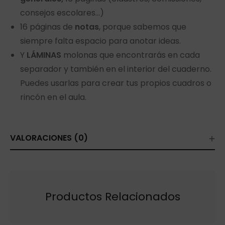
consejos escolares…)
16 páginas de
notas
, porque sabemos que
siempre falta espacio para anotar ideas.
Y
LÁMINAS
molonas que encontrarás en cada
separador y también en el interior del cuaderno.
Puedes usarlas para crear tus propios cuadros o
rincón en el aula.
VALORACIONES (0)
Productos Relacionados