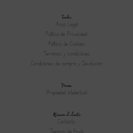
Tienda
Aviso Legal
Política de Privacidad
Política de Cookies
Terminos y condiciones
Condiciones de compra y Devolución
Prensa
Propiedad intelectual
Atención al cliente
Contacto
Tiempos de Envío