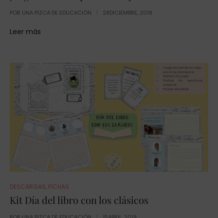
POR
UNA PIZCA DE EDUCACIÓN
28DICIEMBRE, 2019
Leer más
DESCARGAS
,
FICHAS
Kit Día del libro con los clásicos
POR
UNA PIZCA DE EDUCACIÓN
15ABRIL, 2019