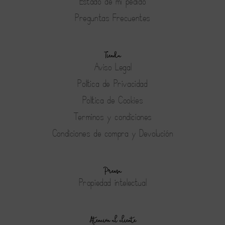
Estado de mi pedido
Preguntas Frecuentes
Tienda
Aviso Legal
Política de Privacidad
Política de Cookies
Terminos y condiciones
Condiciones de compra y Devolución
Prensa
Propiedad intelectual
Atención al cliente