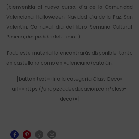
(bienvenida al nuevo curso, día de la Comunidad
Valenciana, Halloweeen, Navidad, día de la Paz, San
Valentín, Carnaval, día del libro, Semana Cultural,
Pascua, despedida del curso…)
Todo este material lo encontrarás disponible tanto
en castellano como en valenciano/catalán.
[button text=»Ir a la categoría Class Deco»
url=»https://unapizcadeeducacion.com/class-
deco/»]