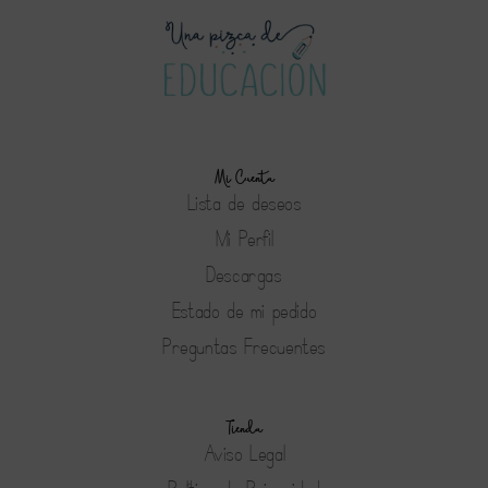
Mi Cuenta
Lista de deseos
Mi Perfil
Descargas
Estado de mi pedido
Preguntas Frecuentes
Tienda
Aviso Legal