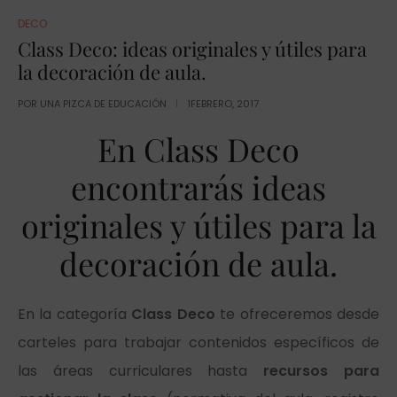
DECO
Class Deco: ideas originales y útiles para
la decoración de aula.
POR
UNA PIZCA DE EDUCACIÓN
1FEBRERO, 2017
En Class Deco
encontrarás ideas
originales y útiles para la
decoración de aula.
En la categoría
Class Deco
te ofreceremos desde
carteles para trabajar contenidos específicos de
las áreas curriculares hasta
recursos para