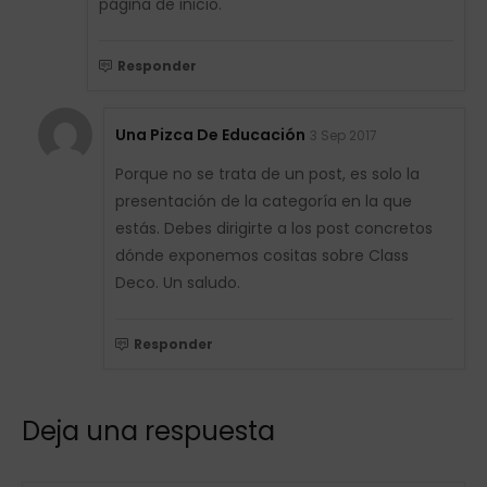
página de inicio.
Responder
Una Pizca De Educación
3 Sep 2017
Porque no se trata de un post, es solo la
presentación de la categoría en la que
estás. Debes dirigirte a los post concretos
dónde exponemos cositas sobre Class
Deco. Un saludo.
Responder
Deja una respuesta