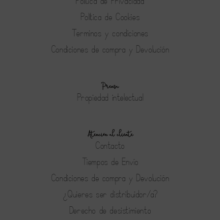
Política de Privacidad
Política de Cookies
Terminos y condiciones
Condiciones de compra y Devolución
Prensa
Propiedad intelectual
Atención al cliente
Contacto
Tiempos de Envío
Condiciones de compra y Devolución
¿Quieres ser distribuidor/a?
Derecho de desistimiento