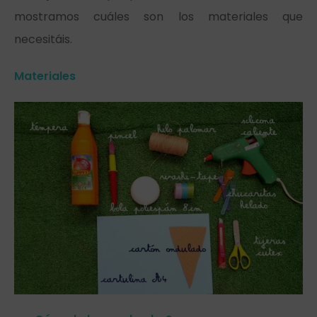
mostramos cuáles son los materiales que
necesitáis.
Materiales