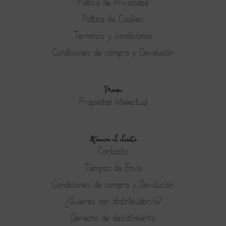
Política de Privacidad
Política de Cookies
Terminos y condiciones
Condiciones de compra y Devolución
Prensa
Propiedad intelectual
Atención al cliente
Contacto
Tiempos de Envío
Condiciones de compra y Devolución
¿Quieres ser distribuidor/a?
Derecho de desistimiento