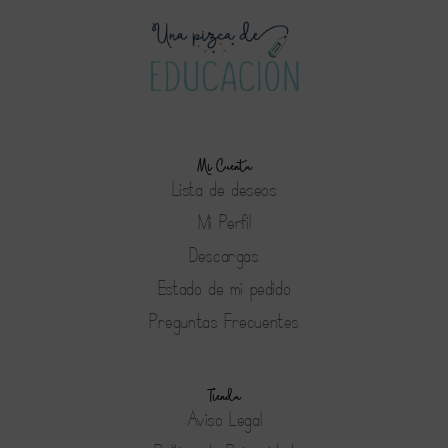
Mi Cuenta
Lista de deseos
Mi Perfil
Descargas
Estado de mi pedido
Preguntas Frecuentes
Tienda
Aviso Legal