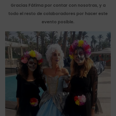
Gracias Fátima por contar con nosotras, y a
todo el resto de colaboradores por hacer este
evento posible.