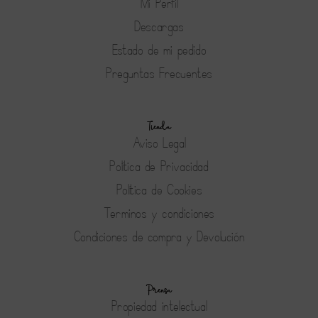
Mi Perfil
Descargas
Estado de mi pedido
Preguntas Frecuentes
Tienda
Aviso Legal
Política de Privacidad
Política de Cookies
Terminos y condiciones
Condiciones de compra y Devolución
Prensa
Propiedad intelectual