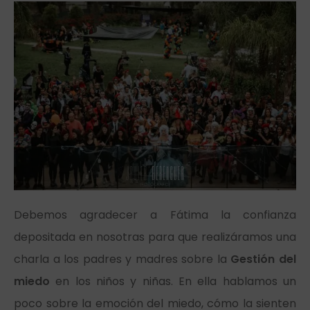
Debemos agradecer a Fátima la confianza
depositada en nosotras para que realizáramos una
charla a los padres y madres sobre la
Gestión del
miedo
en los niños y niñas. En ella hablamos un
poco sobre la emoción del miedo, cómo la sienten