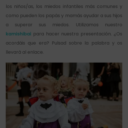
los niños/as, los miedos infantiles más comunes y
como pueden los papás y mamás ayudar a sus hijos
a superar sus miedos. Utilizamos nuestro
kamishibai
para hacer nuestra presentación. ¿Os
acordáis que era? Pulsad sobre la palabra y os
llevará al enlace.