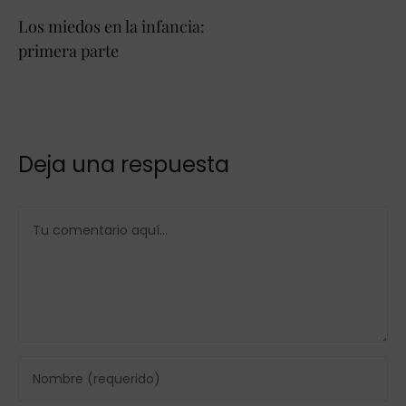
Los miedos en la infancia:
primera parte
Deja una respuesta