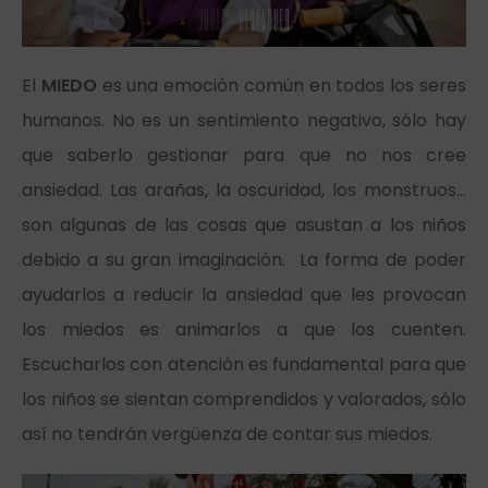
El
MIEDO
es una emoción común en todos los seres
humanos. No es un sentimiento negativo, sólo hay
que saberlo gestionar para que no nos cree
ansiedad. Las arañas, la oscuridad, los monstruos…
son algunas de las cosas que asustan a los niños
debido a su gran imaginación. La forma de poder
ayudarlos a reducir la ansiedad que les provocan
los miedos es animarlos a que los cuenten.
Escucharlos con atención es fundamental para que
los niños se sientan comprendidos y valorados, sólo
así no tendrán vergüenza de contar sus miedos.