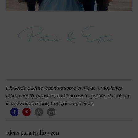
Etiquetas:
cuento
,
cuentos sobre el miedo
,
emociones
,
fátima cantó
,
followmeet fátima cantó
,
gestión del miedo
,
II followmeet
,
miedo
,
trabajar emociones
Ideas para Halloween