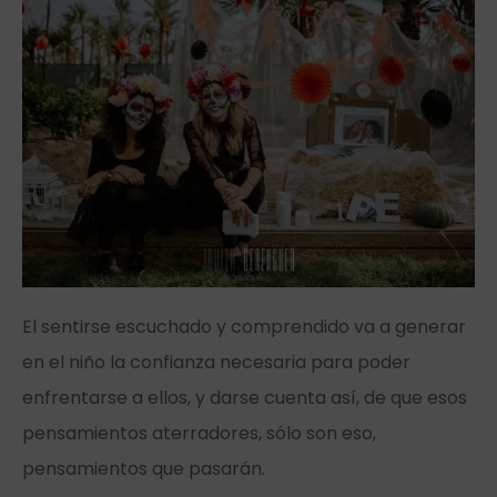
El sentirse escuchado y comprendido va a generar
en el niño la confianza necesaria para poder
enfrentarse a ellos, y darse cuenta así, de que esos
pensamientos aterradores, sólo son eso,
pensamientos que pasarán.