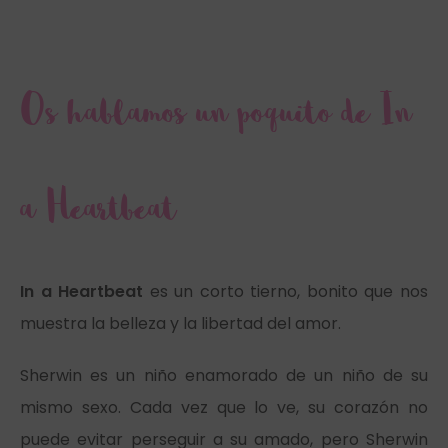
Os hablamos un poquito de In
a Heartbeat
In a Heartbeat
es un corto tierno, bonito que nos
muestra la belleza y la libertad del amor.
Sherwin es un niño enamorado de un niño de su
mismo sexo. Cada vez que lo ve, su corazón no
puede evitar perseguir a su amado, pero Sherwin