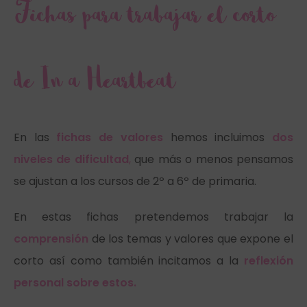
Fichas para trabajar el corto
de In a Heartbeat
En las
fichas de valores
hemos incluimos
dos
niveles de dificultad
,
que más o menos pensamos
se ajustan a los cursos de 2º a 6º de primaria.
En estas fichas pretendemos trabajar la
comprensión
de los temas y valores que expone el
corto así como también incitamos a la
reflexión
personal sobre estos.