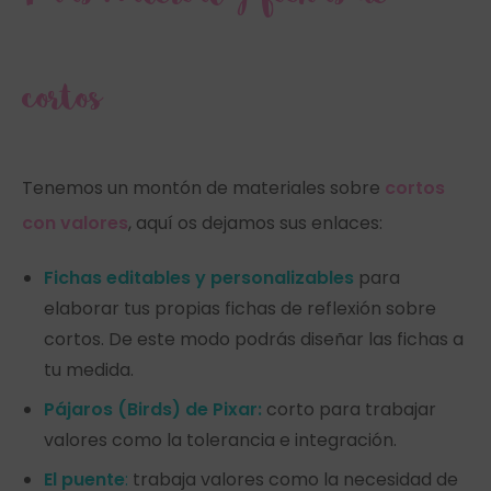
cortos
Tenemos un montón de materiales sobre
cortos
con valores
, aquí os dejamos sus enlaces:
Fichas editables y personalizables
para
elaborar tus propias fichas de reflexión sobre
cortos. De este modo podrás diseñar las fichas a
tu medida.
Pájaros (Birds) de Pixar:
corto para trabajar
valores como la tolerancia e integración.
El puente
:
trabaja valores como la necesidad de