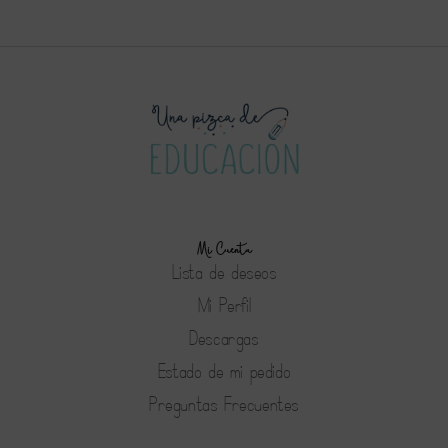
Mi Cuenta
Lista de deseos
Mi Perfil
Descargas
Estado de mi pedido
Preguntas Frecuentes