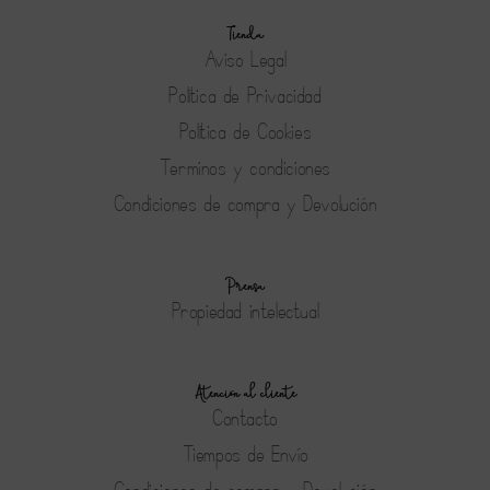
Tienda
Aviso Legal
Política de Privacidad
Política de Cookies
Terminos y condiciones
Condiciones de compra y Devolución
Prensa
Propiedad intelectual
Atención al cliente
Contacto
Tiempos de Envío