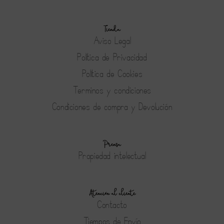
Tienda
Aviso Legal
Política de Privacidad
Política de Cookies
Terminos y condiciones
Condiciones de compra y Devolución
Prensa
Propiedad intelectual
Atención al cliente
Contacto
Tiempos de Envío