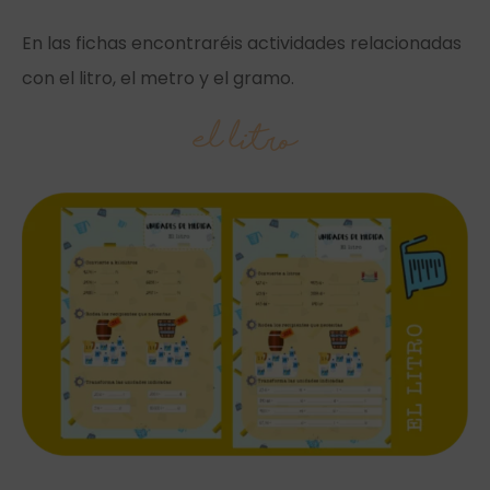
En las fichas encontraréis actividades relacionadas
con el litro, el metro y el gramo.
El litro