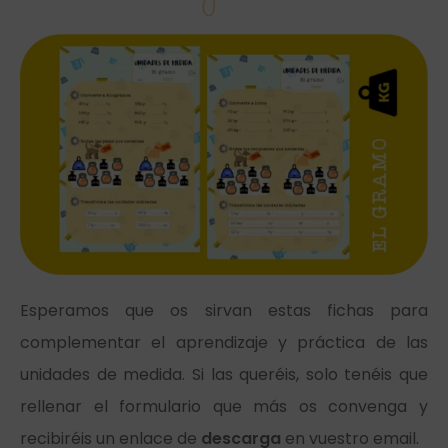
Esperamos que os sirvan estas fichas para
complementar el aprendizaje y práctica de las
unidades de medida. Si las queréis, solo tenéis que
rellenar el formulario que más os convenga y
recibiréis un enlace de
descarga
en vuestro email.