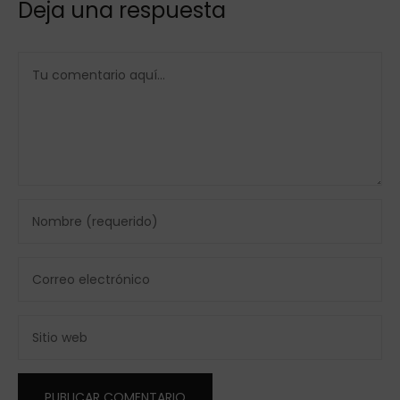
Deja una respuesta