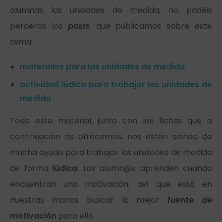
alumnas las unidades de medida, no podéis
perderos los
posts
que publicamos sobre este
tema:
materiales para las unidades de medida
actividad lúdica para trabajar las unidades de
medida
Todo este material, junto con las fichas que a
continuación os ofrecemos, nos están siendo de
mucha ayuda para trabajar las unidades de medida
de forma
lúdica
. Los alumn@s aprenden cuando
encuentran una motivación, así que está en
nuestras manos buscar la mejor
fuente de
motivación
para ello.