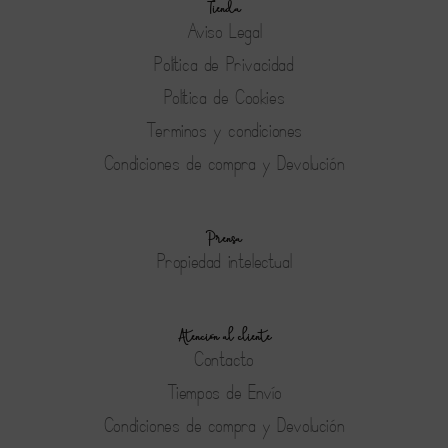
Tienda
Aviso Legal
Política de Privacidad
Política de Cookies
Terminos y condiciones
Condiciones de compra y Devolución
Prensa
Propiedad intelectual
Atención al cliente
Contacto
Tiempos de Envío
Condiciones de compra y Devolución