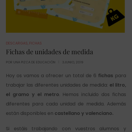
DESCARGAS
,
FICHAS
Fichas de unidades de medida
POR
UNA PIZCA DE EDUCACIÓN
3JUNIO, 2019
Hoy os vamos a ofrecer un total de 6
fichas
para
trabajar las diferentes unidades de medida:
el litro,
el gramo y el metro
. Hemos incluido dos fichas
diferentes para cada unidad de medida. Además
están disponibles en
castellano y valenciano.
Si estáis trabajando con vuestros alumnos y