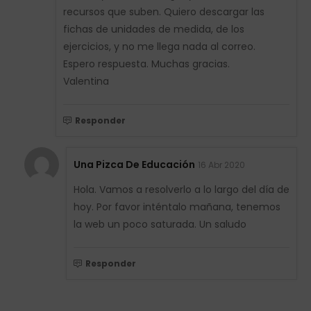
recursos que suben. Quiero descargar las
fichas de unidades de medida, de los
ejercicios, y no me llega nada al correo.
Espero respuesta. Muchas gracias.
Valentina
Responder
Una Pizca De Educación
16 Abr 2020
Hola. Vamos a resolverlo a lo largo del día de
hoy. Por favor inténtalo mañana, tenemos
la web un poco saturada. Un saludo
Responder