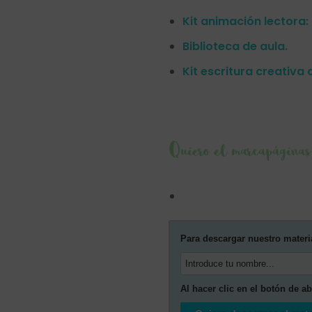
Kit animación lectora:
Biblioteca de aula.
Kit escritura creativa 
Quiero el marcapáginas 
Para descargar nuestro materi
Al hacer clic en el botón de a